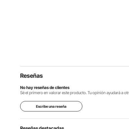
Reseñas
No hay reseñas de clientes
Sé el primero en valorar este producto. Tu opinión ayudará a o
Escribe una reseña
Reseñas destacadas