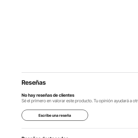
Reseñas
No hay reseñas de clientes
Sé el primero en valorar este producto. Tu opinión ayudará a o
Escribe una reseña