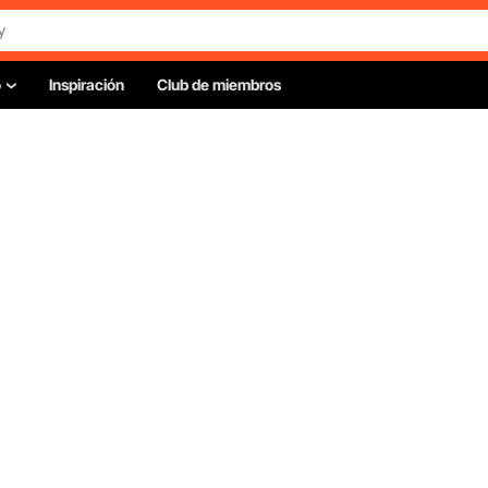
o
Inspiración
Club de miembros