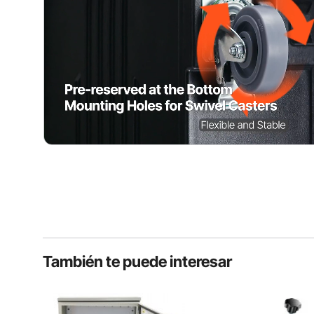
También te puede interesar