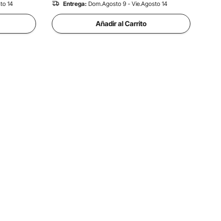
to 14
Entrega:
Dom.Agosto 9 - Vie.Agosto 14
Añadir al Carrito