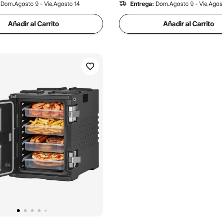
Dom.Agosto 9 - Vie.Agosto 14
Entrega:
Dom.Agosto 9 - Vie.Agos
Añadir al Carrito
Añadir al Carrito