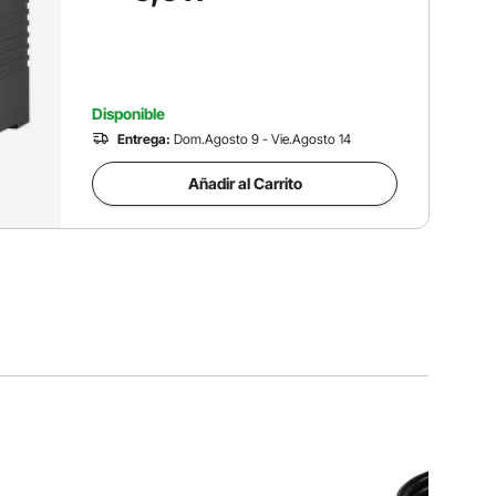
Incluidas), para Banquetes
Disponible
Entrega:
Dom.Agosto 9 - Vie.Agosto 14
Añadir al Carrito