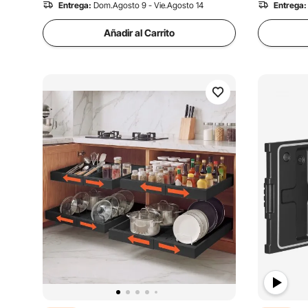
Entrega:
Dom.Agosto 9 - Vie.Agosto 14
Entrega:
Añadir al Carrito