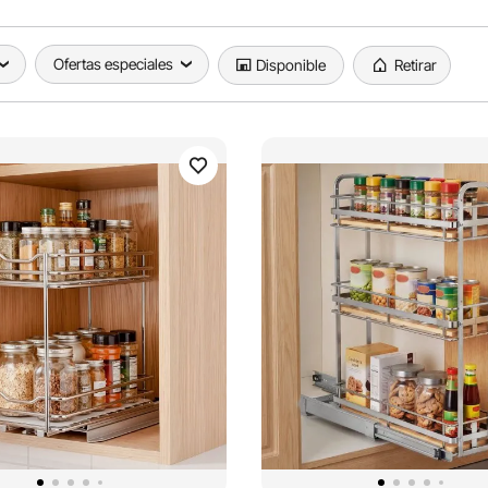
Ofertas especiales
Disponible
Retirar