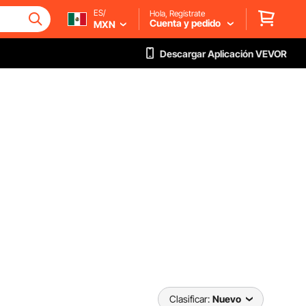
ES/
Hola, Regístrate
Cuenta y pedido
MXN
Descargar Aplicación VEVOR
Clasificar:
Nuevo