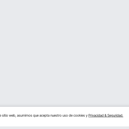
te sitio web, asumimos que acepta nuestro uso de cookies y
Privacidad & Seguridad.