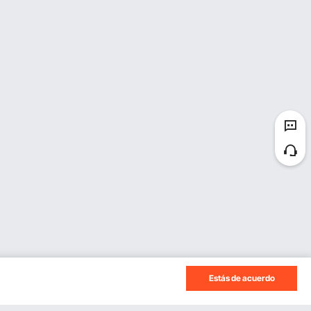
Estás de acuerdo