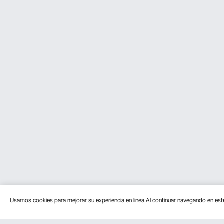
Usamos cookies para mejorar su experiencia en línea.Al continuar navegando en es