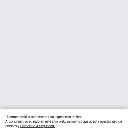
Usamos cookies para mejorar su experiencia en línea.
Al continuar navegando en este sitio web, asumimos que acepta nuestro uso de
cookies y
Privacidad & Seguridad.