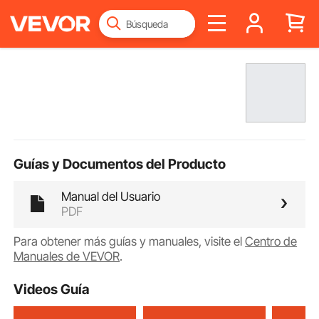
Guías y Documentos del Producto
Manual del Usuario
PDF
Para obtener más guías y manuales, visite el
Centro de
Manuales de VEVOR
.
Videos Guía