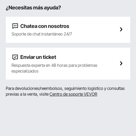
¿Necesitas más ayuda?
Chatea con nosotros
Soporte de chat instantáneo 24/7
Enviar un ticket
Respuesta experta en 48 horas para problemas
especializados
Para devoluciones/reembolsos, seguimiento logístico y consultas
previas a la venta, visite
Centro de soporte VEVOR