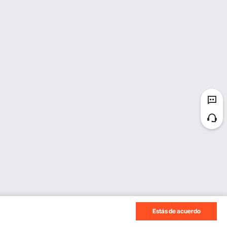
Estás de acuerdo