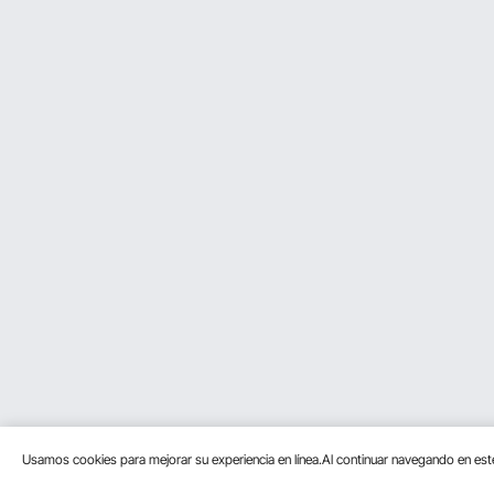
Usamos cookies para mejorar su experiencia en línea.Al continuar navegando en es