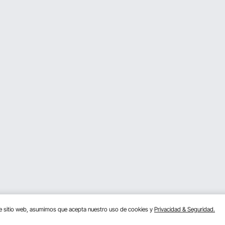
te sitio web, asumimos que acepta nuestro uso de cookies y
Privacidad & Seguridad.