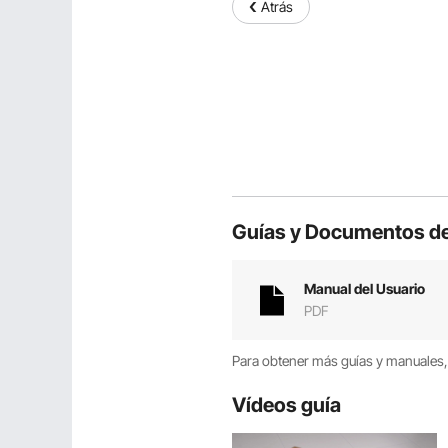
Atrás
Guías y Documentos de
Manual del Usuario
PDF
Para obtener más guías y manuales, 
Vídeos guía