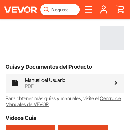
Guías y Documentos del Producto
Manual del Usuario
PDF
Para obtener más guías y manuales, visite el
Centro de
Manuales de VEVOR
.
Videos Guía