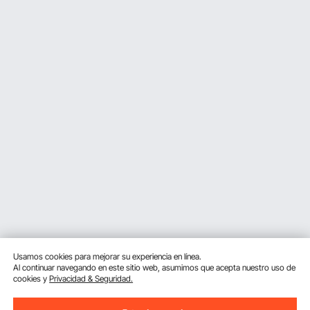
Usamos cookies para mejorar su experiencia en línea.
Al continuar navegando en este sitio web, asumimos que acepta nuestro uso de
cookies y
Privacidad & Seguridad.