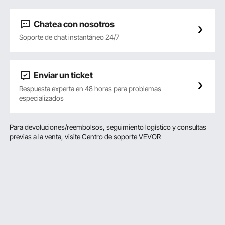
Chatea con nosotros
Soporte de chat instantáneo 24/7
Enviar un ticket
Respuesta experta en 48 horas para problemas
especializados
Para devoluciones/reembolsos, seguimiento logístico y consultas
previas a la venta, visite
Centro de soporte VEVOR