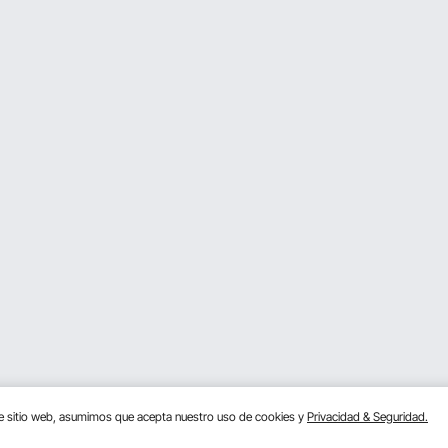
te sitio web, asumimos que acepta nuestro uso de cookies y
Privacidad & Seguridad.