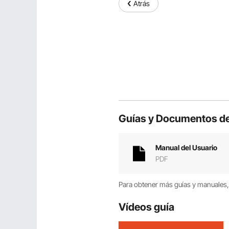
Atrás
Guías y Documentos de
Manual del Usuario
PDF
Para obtener más guías y manuales, 
Vídeos guía