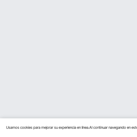
Usamos cookies para mejorar su experiencia en línea.Al continuar navegando en es