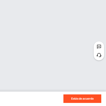
Estás de acuerdo