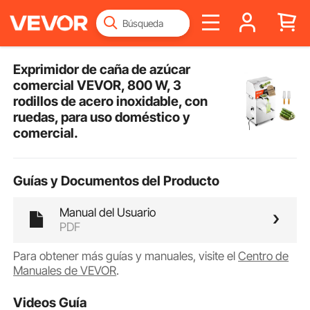
Exprimidor de caña de azúcar
comercial VEVOR, 800 W, 3
rodillos de acero inoxidable, con
ruedas, para uso doméstico y
comercial.
Guías y Documentos del Producto
Manual del Usuario
PDF
Para obtener más guías y manuales, visite el
Centro de
Manuales de VEVOR
.
Videos Guía