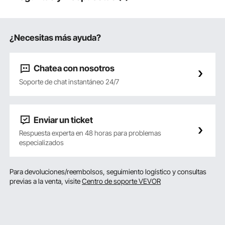
¿Necesitas más ayuda?
Chatea con nosotros
Soporte de chat instantáneo 24/7
Enviar un ticket
Respuesta experta en 48 horas para problemas
especializados
Para devoluciones/reembolsos, seguimiento logístico y consultas
previas a la venta, visite
Centro de soporte VEVOR