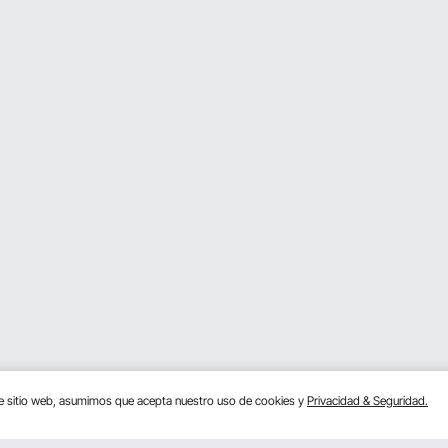
te sitio web, asumimos que acepta nuestro uso de cookies y
Privacidad & Seguridad.