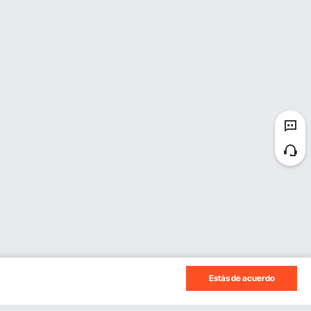
Estás de acuerdo