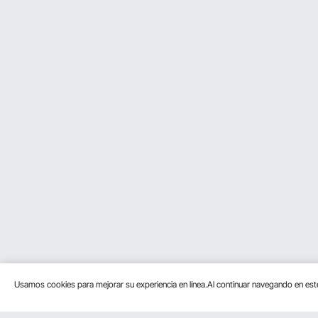
Usamos cookies para mejorar su experiencia en línea.Al continuar navegando en es