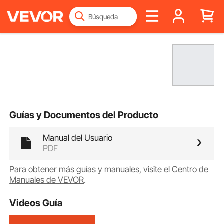
Guías y Documentos del Producto
Manual del Usuario
PDF
Para obtener más guías y manuales, visite el
Centro de
Manuales de VEVOR
.
Videos Guía