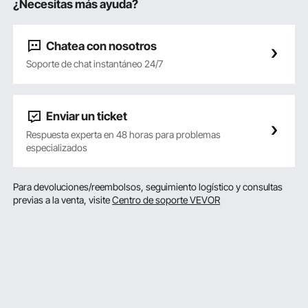
¿Necesitas más ayuda?
Chatea con nosotros
Soporte de chat instantáneo 24/7
Enviar un ticket
Respuesta experta en 48 horas para problemas
especializados
Para devoluciones/reembolsos, seguimiento logístico y consultas
previas a la venta, visite
Centro de soporte VEVOR