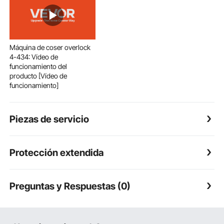
Máquina de coser overlock
4-434: Vídeo de
funcionamiento del
producto [Vídeo de
funcionamiento]
Piezas de servicio
Protección extendida
Preguntas y Respuestas (0)