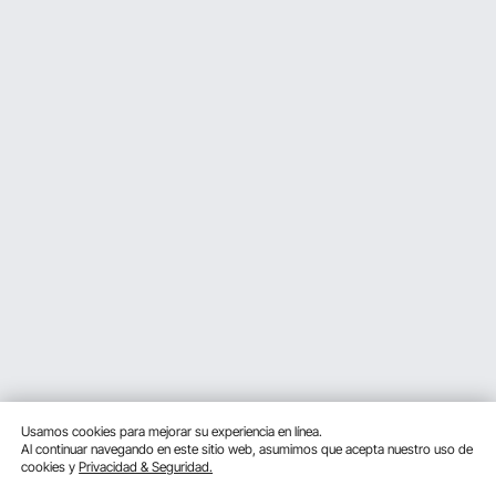
Usamos cookies para mejorar su experiencia en línea.
Al continuar navegando en este sitio web, asumimos que acepta nuestro uso de
cookies y
Privacidad & Seguridad.