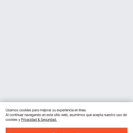
Usamos cookies para mejorar su experiencia en línea.
Al continuar navegando en este sitio web, asumimos que acepta nuestro uso de
cookies y
Privacidad & Seguridad.