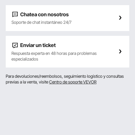
Chatea con nosotros
Soporte de chat instantáneo 24/7
Enviar un ticket
Respuesta experta en 48 horas para problemas
especializados
Para devoluciones/reembolsos, seguimiento logístico y consultas
previas a la venta, visite
Centro de soporte VEVOR