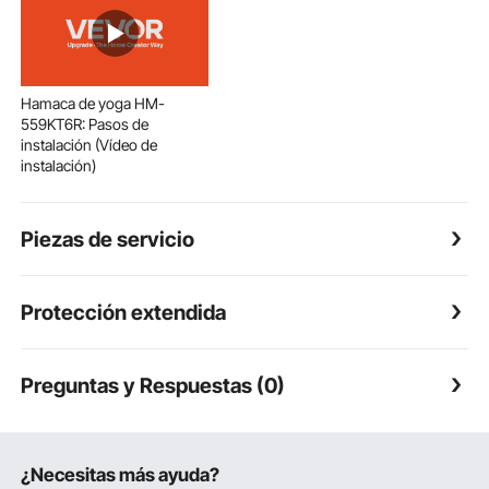
Hamaca de yoga HM-
559KT6R: Pasos de
instalación (Vídeo de
instalación)
Piezas de servicio
Protección extendida
Preguntas y Respuestas (0)
¿Necesitas más ayuda?