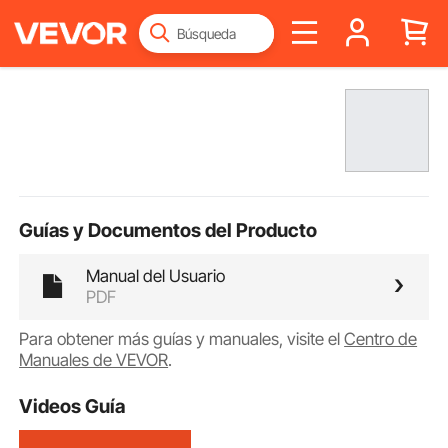
Guías y Documentos del Producto
Manual del Usuario
PDF
Para obtener más guías y manuales, visite el
Centro de
Manuales de VEVOR
.
Videos Guía