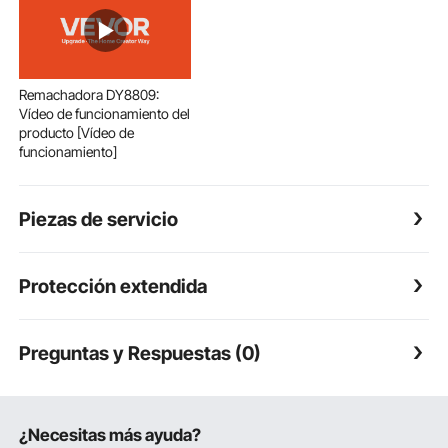
Remachadora DY8809:
Vídeo de funcionamiento del
producto [Vídeo de
funcionamiento]
Piezas de servicio
Protección extendida
Preguntas y Respuestas (0)
¿Necesitas más ayuda?