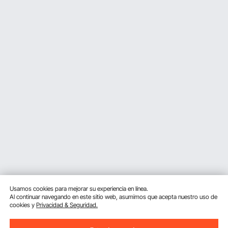
Usamos cookies para mejorar su experiencia en línea.
Al continuar navegando en este sitio web, asumimos que acepta nuestro uso de
cookies y
Privacidad & Seguridad.