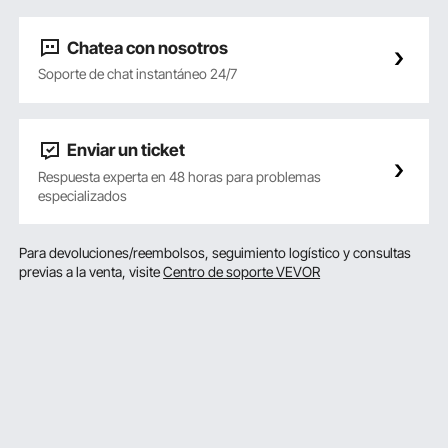
Chatea con nosotros
Soporte de chat instantáneo 24/7
Enviar un ticket
Respuesta experta en 48 horas para problemas
especializados
Para devoluciones/reembolsos, seguimiento logístico y consultas
previas a la venta, visite
Centro de soporte VEVOR