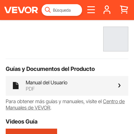
Guías y Documentos del Producto
Manual del Usuario
PDF
Para obtener más guías y manuales, visite el
Centro de
Manuales de VEVOR
.
Videos Guía