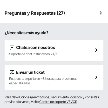
Preguntas y Respuestas (27)
¿Necesitas más ayuda?
Chatea con nosotros
Soporte de chat instantáneo 24/7
Enviar un ticket
Respuesta experta en 48 horas para problemas
especializados
Para devoluciones/reembolsos, seguimiento logístico y consultas
previas a la venta, visite
Centro de soporte VEVOR