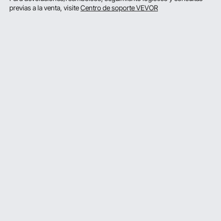
previas a la venta, visite
Centro de soporte VEVOR