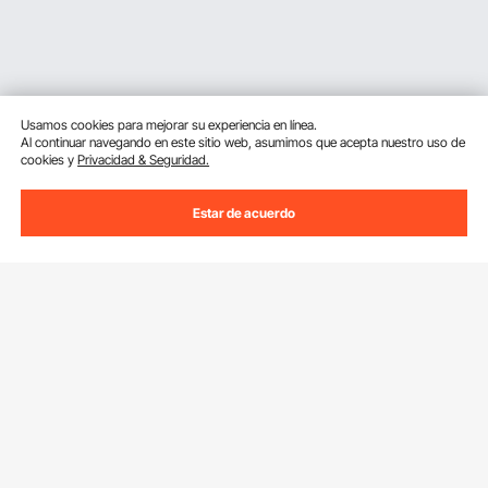
Usamos cookies para mejorar su experiencia en línea.
Al continuar navegando en este sitio web, asumimos que acepta nuestro uso de
cookies y
Privacidad & Seguridad.
Estar de acuerdo
Suscríbete a nuestro boletín.