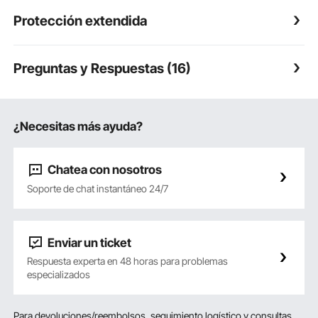
Protección extendida
Preguntas y Respuestas (16)
¿Necesitas más ayuda?
Chatea con nosotros
Soporte de chat instantáneo 24/7
Enviar un ticket
Respuesta experta en 48 horas para problemas
especializados
Para devoluciones/reembolsos, seguimiento logístico y consultas