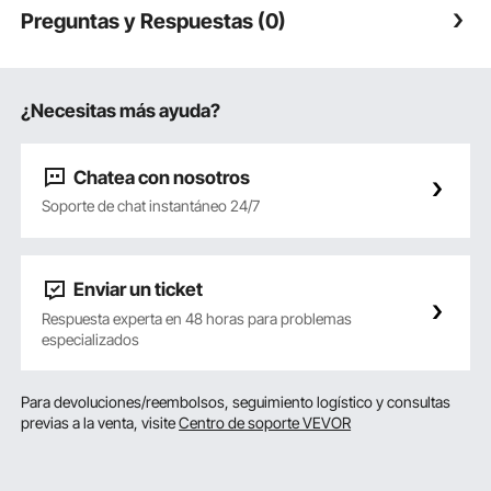
Preguntas y Respuestas (0)
¿Necesitas más ayuda?
Chatea con nosotros
Soporte de chat instantáneo 24/7
Enviar un ticket
Respuesta experta en 48 horas para problemas
especializados
Para devoluciones/reembolsos, seguimiento logístico y consultas
previas a la venta, visite
Centro de soporte VEVOR