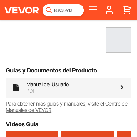
Guías y Documentos del Producto
Manual del Usuario
PDF
Para obtener más guías y manuales, visite el
Centro de
Manuales de VEVOR
.
Videos Guía