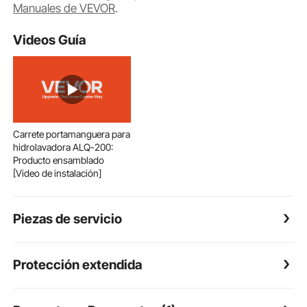
Manuales de VEVOR
.
Videos Guía
Carrete portamanguera para
hidrolavadora ALQ-200:
Producto ensamblado
[Video de instalación]
Piezas de servicio
Protección extendida