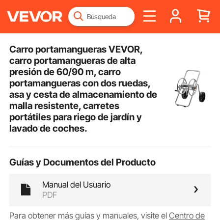
Carro portamangueras VEVOR,
carro portamangueras de alta
presión de 60/90 m, carro
portamangueras con dos ruedas,
asa y cesta de almacenamiento de
malla resistente, carretes
portátiles para riego de jardín y
lavado de coches.
Guías y Documentos del Producto
Manual del Usuario
PDF
Para obtener más guías y manuales, visite el
Centro de