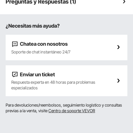
Preguntas y Respuestas (1)
¿Necesitas más ayuda?
Chatea con nosotros
Soporte de chat instantáneo 24/7
Enviar un ticket
Respuesta experta en 48 horas para problemas
especializados
Para devoluciones/reembolsos, seguimiento logístico y consultas
previas a la venta, visite
Centro de soporte VEVOR