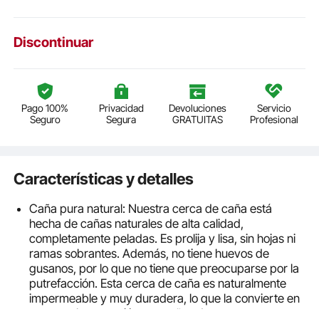
Discontinuar
Pago 100%
Privacidad
Devoluciones
Servicio
Seguro
Segura
GRATUITAS
Profesional
Características y detalles
Caña pura natural: Nuestra cerca de caña está
hecha de cañas naturales de alta calidad,
completamente peladas. Es prolija y lisa, sin hojas ni
ramas sobrantes. Además, no tiene huevos de
gusanos, por lo que no tiene que preocuparse por la
putrefacción. Esta cerca de caña es naturalmente
impermeable y muy duradera, lo que la convierte en
una excelente opción para años de uso.