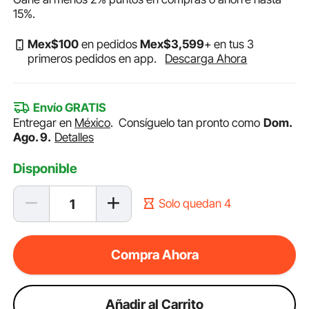
15%
.
Mex$
100
en pedidos
Mex$
3,599
+ en tus 3
primeros pedidos en app.
Descarga Ahora
Envío GRATIS
Entregar en
México
.
Consíguelo tan pronto como
Dom.
Ago. 9.
Detalles
Disponible
Solo quedan 4
Compra Ahora
Añadir al Carrito