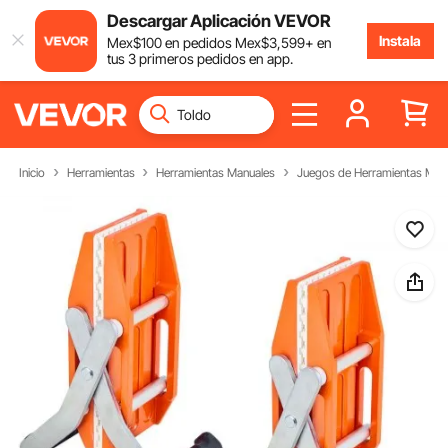
Descargar Aplicación VEVOR
Instala
Mex$
100
en pedidos
Mex$
3,599
+ en
tus 3 primeros pedidos en app.
Inicio
Herramientas
Herramientas Manuales
Juegos de Herramientas Man