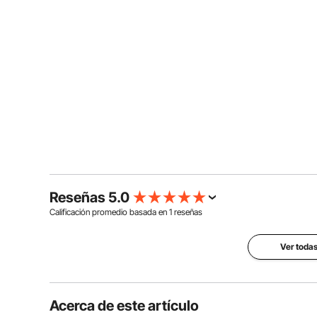
Reseñas 5.0
Calificación promedio basada en
1
reseñas
Ver todas
Acerca de este artículo