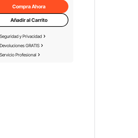
Compra Ahora
Añadir al Carrito
Seguridad y Privacidad
Devoluciones GRATIS
Servicio Profesional