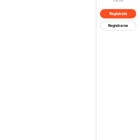
Regístrate
Registrarse