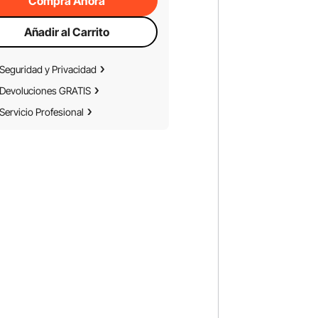
Compra Ahora
Añadir al Carrito
Seguridad y Privacidad
Devoluciones GRATIS
Servicio Profesional