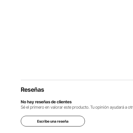
Reseñas
No hay reseñas de clientes
Sé el primero en valorar este producto. Tu opinión ayudará a o
Escribe una reseña