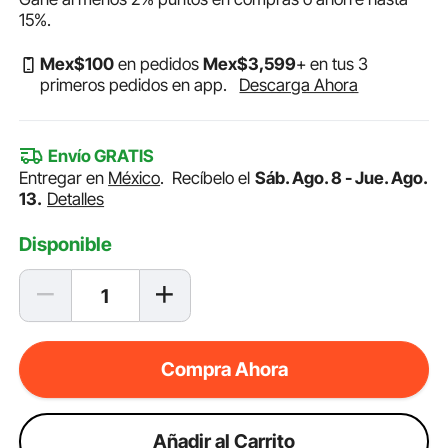
15%
.
Mex$
100
en pedidos
Mex$
3,599
+ en tus 3
primeros pedidos en app.
Descarga Ahora
Envío GRATIS
Entregar en
México
.
Recíbelo el
Sáb. Ago. 8 - Jue. Ago.
13.
Detalles
Disponible
Compra Ahora
Añadir al Carrito