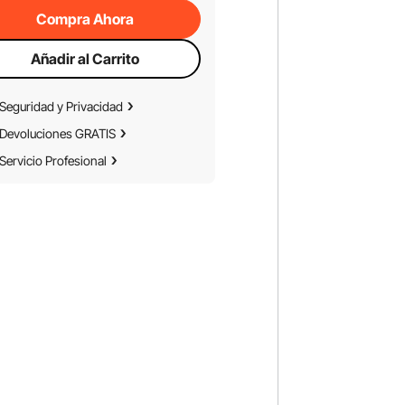
Compra Ahora
Añadir al Carrito
Seguridad y Privacidad
Devoluciones GRATIS
Servicio Profesional