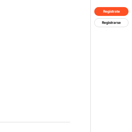
Regístrate
Registrarse