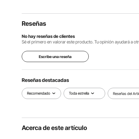
Reseñas
No hay reseñas de clientes
Sé el primero en valorar este producto. Tu opinión ayudará a o
Escribe una reseña
Reseñas destacadas
Recomendado
Toda estrella
Reseñas del Artí
Acerca de este artículo