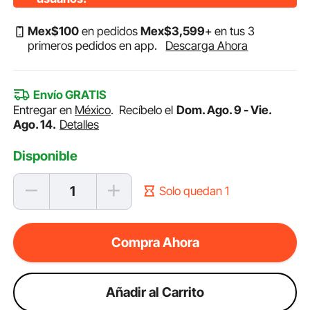
Mex$
100
en pedidos
Mex$
3,599
+ en tus 3
primeros pedidos en app.
Descarga Ahora
Envío GRATIS
Entregar en
México
.
Recíbelo el
Dom. Ago. 9 - Vie.
Ago. 14.
Detalles
Disponible
Solo quedan 1
Compra Ahora
Añadir al Carrito