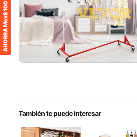
También te puede interesar