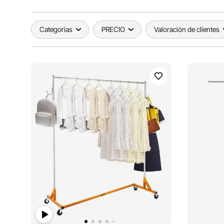
Categorías
PRECIO
Valoración de clientes