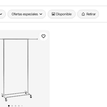
Ofertas especiales
Disponible
Retirar