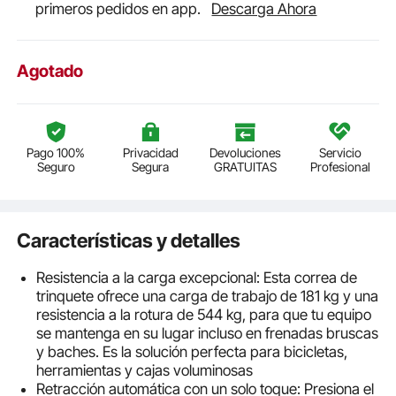
primeros pedidos en app.
Descarga Ahora
Agotado
Pago 100%
Privacidad
Devoluciones
Servicio
Seguro
Segura
GRATUITAS
Profesional
Características y detalles
Resistencia a la carga excepcional: Esta correa de
trinquete ofrece una carga de trabajo de 181 kg y una
resistencia a la rotura de 544 kg, para que tu equipo
se mantenga en su lugar incluso en frenadas bruscas
y baches. Es la solución perfecta para bicicletas,
herramientas y cajas voluminosas
Retracción automática con un solo toque: Presiona el