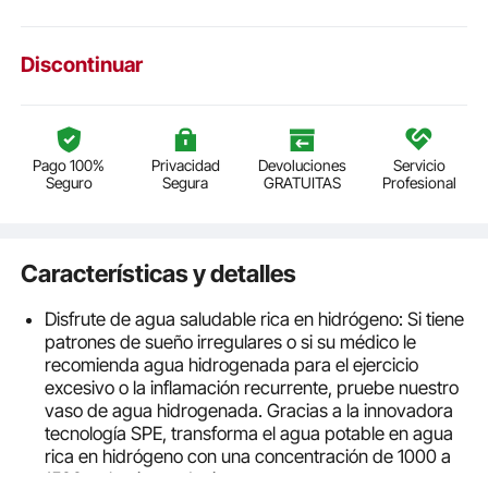
Discontinuar
Pago 100%
Privacidad
Devoluciones
Servicio
Seguro
Segura
GRATUITAS
Profesional
Características y detalles
Disfrute de agua saludable rica en hidrógeno: Si tiene
patrones de sueño irregulares o si su médico le
recomienda agua hidrogenada para el ejercicio
excesivo o la inflamación recurrente, pruebe nuestro
vaso de agua hidrogenada. Gracias a la innovadora
tecnología SPE, transforma el agua potable en agua
rica en hidrógeno con una concentración de 1000 a
1500 ppb, sin producir ozono.