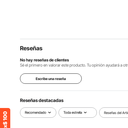
Reseñas
No hay reseñas de clientes
Sé el primero en valorar este producto. Tu opinión ayudará a o
Escribe una reseña
Reseñas destacadas
Recomendado
Toda estrella
Reseñas del Artí