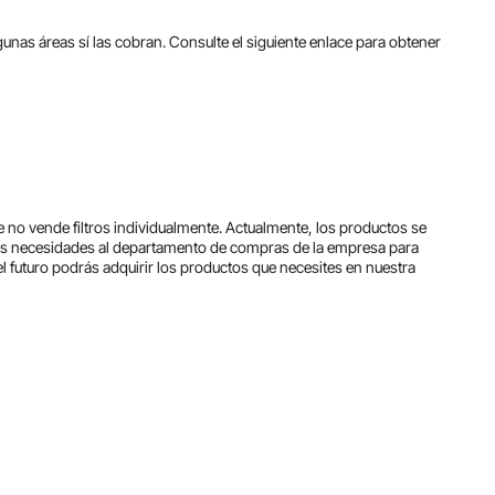
gunas áreas sí las cobran. Consulte el siguiente enlace para obtener
 no vende filtros individualmente. Actualmente, los productos se
s necesidades al departamento de compras de la empresa para
 futuro podrás adquirir los productos que necesites en nuestra