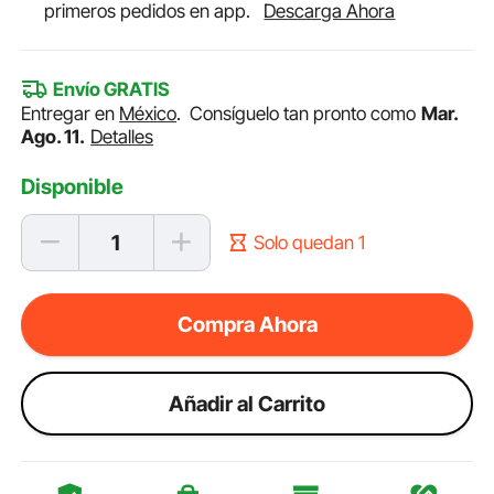
primeros pedidos en app.
Descarga Ahora
Envío GRATIS
Entregar en
México
.
Consíguelo tan pronto como
Mar.
Ago. 11.
Detalles
Disponible
Solo quedan 1
Compra Ahora
Añadir al Carrito