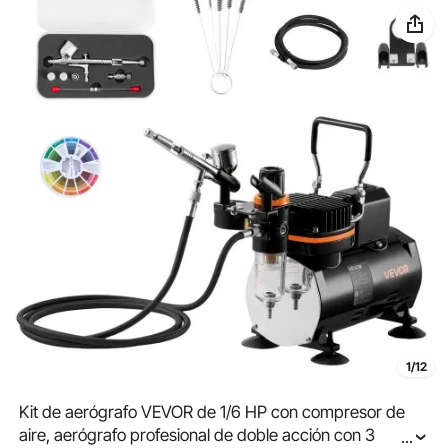
1/12
Kit de aerógrafo VEVOR de 1/6 HP con compresor de
aire, aerógrafo profesional de doble acción con 3
...