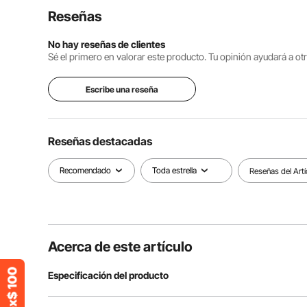
Reseñas
No hay reseñas de clientes
Sé el primero en valorar este producto. Tu opinión ayudará a o
Escribe una reseña
Reseñas destacadas
Recomendado
Toda estrella
Reseñas del Artí
Acerca de este artículo
Especificación del producto