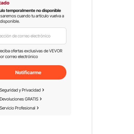
tado
ulo temporalmente no disponible
isaremos cuando tu artículo vuelva a
 disponible.
ección de correo electrónico
eciba ofertas exclusivas de VEVOR
or correo electrónico
Notificarme
Seguridad y Privacidad
Devoluciones GRATIS
Servicio Profesional