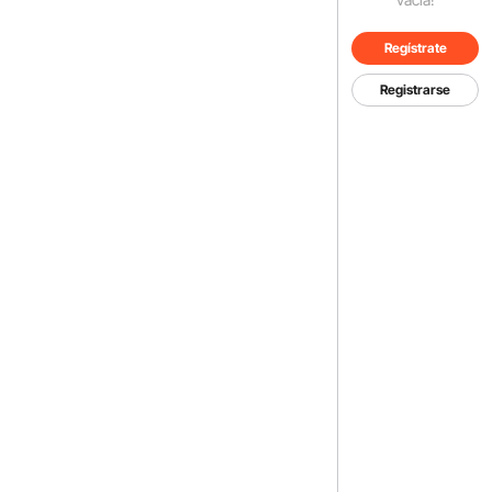
Regístrate
Registrarse