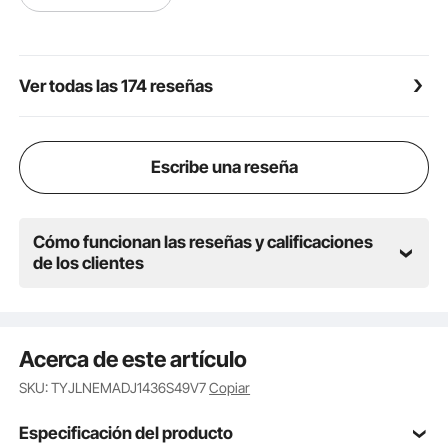
Ver todas las 174 reseñas
Escribe una reseña
Cómo funcionan las reseñas y calificaciones
de los clientes
Acerca de este artículo
SKU: TYJLNEMADJ1436S49V7
Copiar
Especificación del producto