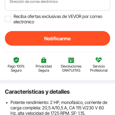
Dirección de correo electrónico
Reciba ofertas exclusivas de VEVOR por correo
electrónico
Notificarme
Pago 100%
Privacidad
Devoluciones
Servicio
Seguro
Segura
GRATUITAS
Profesional
Características y detalles
Potente rendimiento: 2 HP, monofásico, corriente de
carga completa: 20,5 A/10,5 A, CA 115 V/230 V 60
Hz, alta velocidad de 1725 RPM, SF: 1,15.