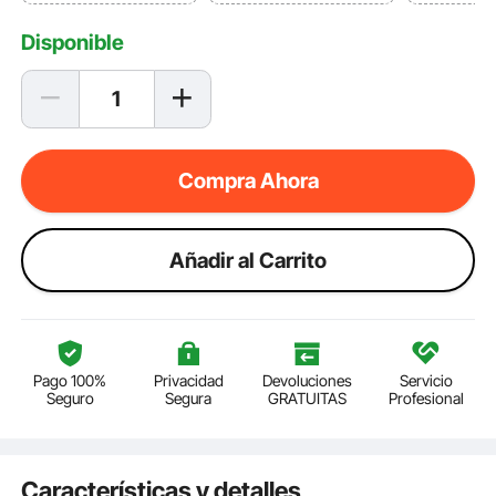
Disponible
Compra Ahora
Añadir al Carrito
Pago 100%
Privacidad
Devoluciones
Servicio
Seguro
Segura
GRATUITAS
Profesional
Características y detalles