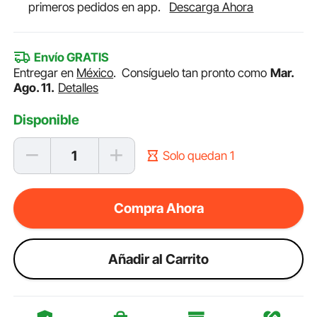
primeros pedidos en app.
Descarga Ahora
Envío GRATIS
Entregar en
México
.
Consíguelo tan pronto como
Mar.
Ago. 11.
Detalles
Disponible
Solo quedan 1
Compra Ahora
Añadir al Carrito