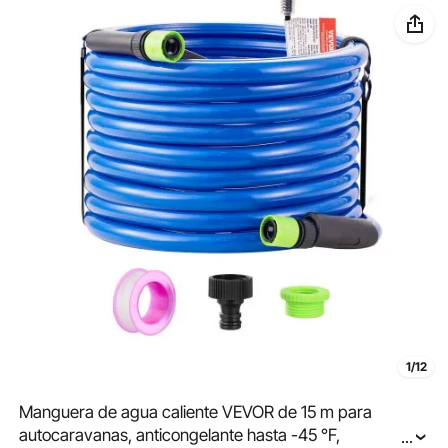
1/12
Manguera de agua caliente VEVOR de 15 m para
autocaravanas, anticongelante hasta -45 °F,
...