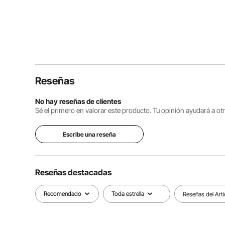
Reseñas
No hay reseñas de clientes
Sé el primero en valorar este producto. Tu opinión ayudará a o
Escribe una reseña
Reseñas destacadas
Recomendado
Toda estrella
Reseñas del Artí