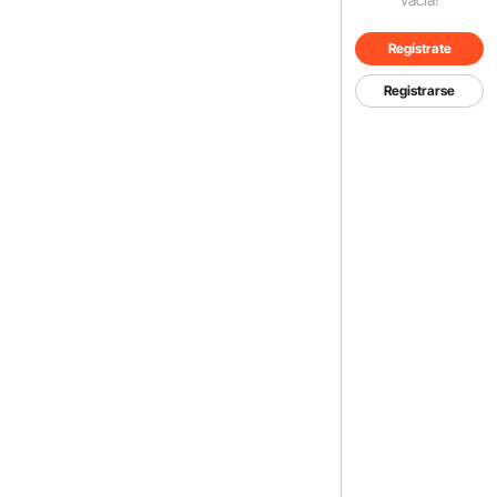
Regístrate
Registrarse