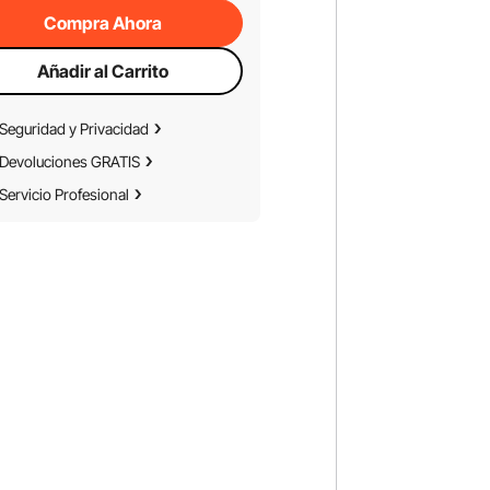
Compra Ahora
Añadir al Carrito
Seguridad y Privacidad
Devoluciones GRATIS
Servicio Profesional