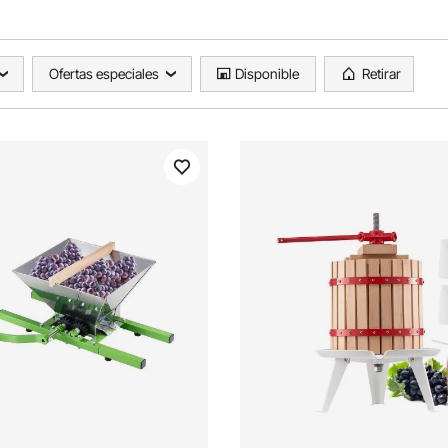
Ofertas especiales
Disponible
Retirar