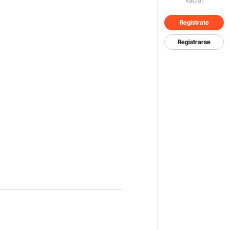
Regístrate
Registrarse