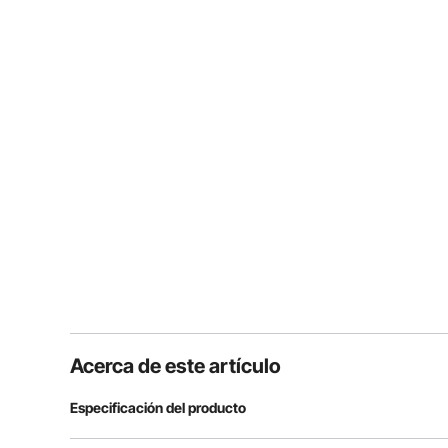
Acerca de este artículo
Especificación del producto