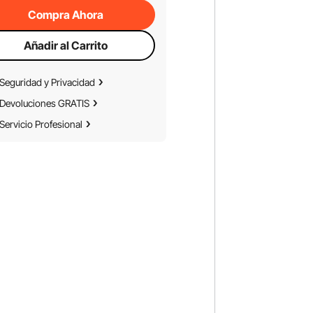
Compra Ahora
Añadir al Carrito
Seguridad y Privacidad
Devoluciones GRATIS
Servicio Profesional