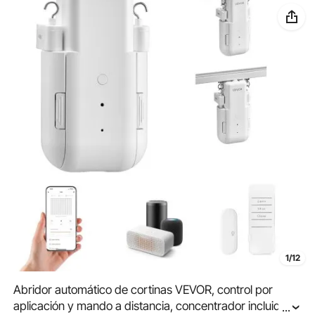
1/12
Abridor automático de cortinas VEVOR, control por
aplicación y mando a distancia, concentrador incluido,
...