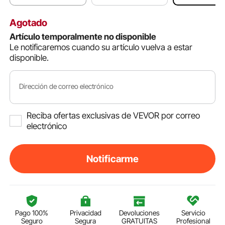
orma de T
Agotado
Artículo temporalmente no disponible
Le notificaremos cuando su artículo vuelva a estar
disponible.
Dirección de correo electrónico
Reciba ofertas exclusivas de VEVOR por correo
electrónico
Notificarme
Pago 100%
Privacidad
Devoluciones
Servicio
Seguro
Segura
GRATUITAS
Profesional