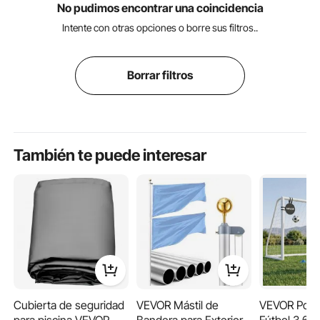
No pudimos encontrar una coincidencia
Intente con otras opciones o borre sus filtros..
Borrar filtros
También te puede interesar
Cubierta de seguridad
VEVOR Mástil de
VEVOR Porte