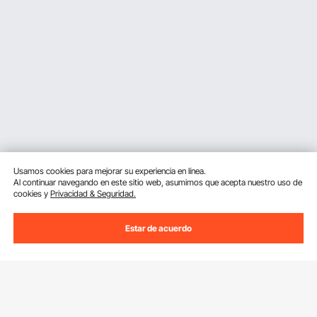
Usamos cookies para mejorar su experiencia en línea.
Al continuar navegando en este sitio web, asumimos que acepta nuestro uso de
cookies y
Privacidad & Seguridad.
Estar de acuerdo
Suscríbete a nuestro boletín.