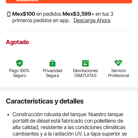
Mex$
100
en pedidos
Mex$
3,599
+ en tus 3
primeros pedidos en app.
Descarga Ahora
Agotado
Pago 100%
Privacidad
Devoluciones
Servicio
Seguro
Segura
GRATUITAS
Profesional
Características y detalles
Construcción robusta del tanque: Nuestro tanque
portátil de diésel está fabricado con polietileno de
alta calidad, resistente a las condiciones climáticas
cambiantes y a la radiación UV. La tapa superior se