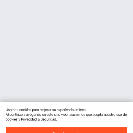
Usamos cookies para mejorar su experiencia en línea.
Al continuar navegando en este sitio web, asumimos que acepta nuestro uso de
cookies y
Privacidad & Seguridad.