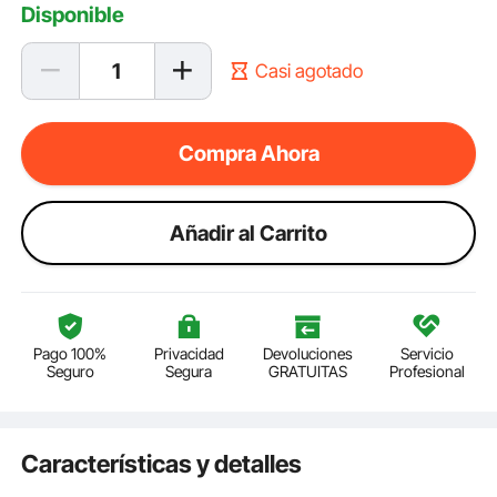
Disponible
Casi agotado
Compra Ahora
Añadir al Carrito
Pago 100%
Privacidad
Devoluciones
Servicio
Seguro
Segura
GRATUITAS
Profesional
Características y detalles