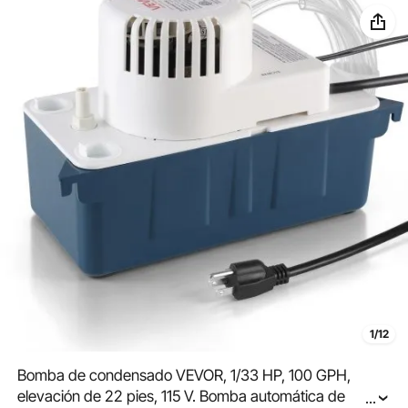
hielo.
1/12
Bomba de condensado VEVOR, 1/33 HP, 100 GPH,
elevación de 22 pies, 115 V. Bomba automática de
...