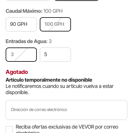
Caudal Máximo:
100 GPH
90 GPH
100 GPH
Entradas de Agua:
3
3
5
Agotado
Artículo temporalmente no disponible
Le notificaremos cuando su artículo vuelva a estar
disponible.
Dirección de correo electrónico
Reciba ofertas exclusivas de VEVOR por correo
electrónico