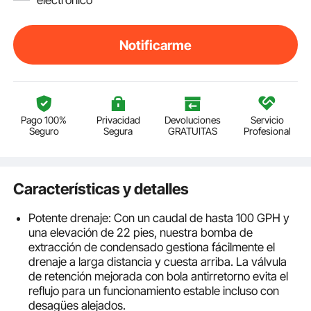
Notificarme
Pago 100%
Privacidad
Devoluciones
Servicio
Seguro
Segura
GRATUITAS
Profesional
Características y detalles
Potente drenaje: Con un caudal de hasta 100 GPH y
una elevación de 22 pies, nuestra bomba de
extracción de condensado gestiona fácilmente el
drenaje a larga distancia y cuesta arriba. La válvula
de retención mejorada con bola antirretorno evita el
reflujo para un funcionamiento estable incluso con
desagües alejados.