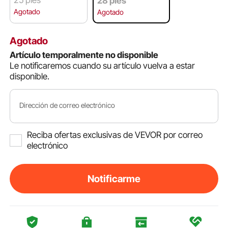
28 pies
Agotado
Agotado
Agotado
Artículo temporalmente no disponible
Le notificaremos cuando su artículo vuelva a estar
disponible.
Dirección de correo electrónico
Reciba ofertas exclusivas de VEVOR por correo
electrónico
Notificarme