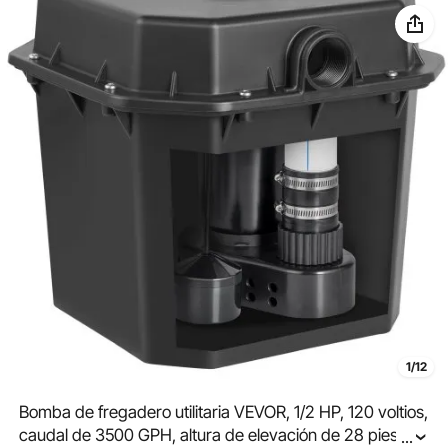
1/12
Bomba de fregadero utilitaria VEVOR, 1/2 HP, 120 voltios,
caudal de 3500 GPH, altura de elevación de 28 pies,
...