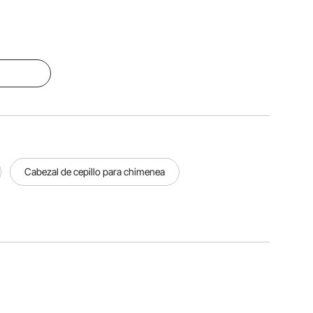
Cabezal de cepillo para chimenea