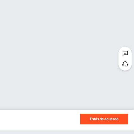
Estás de acuerdo