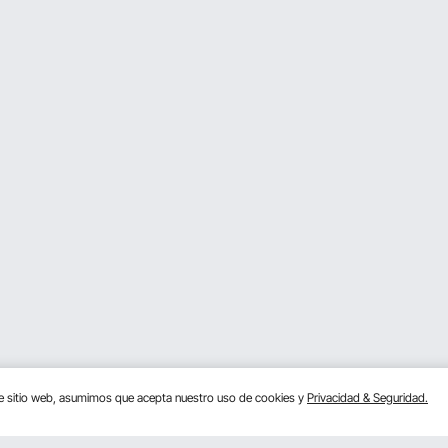
te sitio web, asumimos que acepta nuestro uso de cookies y
Privacidad & Seguridad.