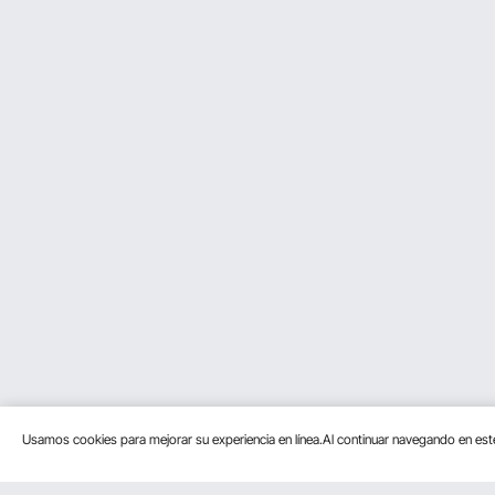
Usamos cookies para mejorar su experiencia en línea.Al continuar navegando en es