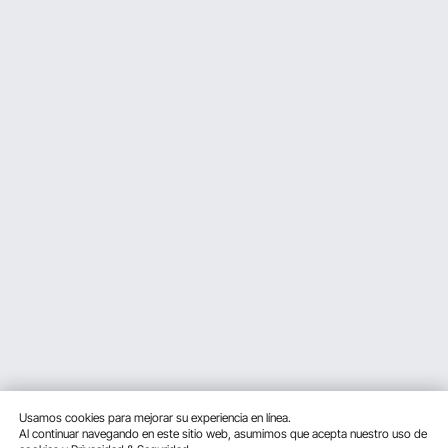
Usamos cookies para mejorar su experiencia en línea.
Al continuar navegando en este sitio web, asumimos que acepta nuestro uso de