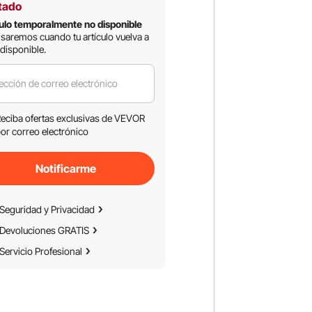
tado
ulo temporalmente no disponible
isaremos cuando tu artículo vuelva a
 disponible.
ección de correo electrónico
eciba ofertas exclusivas de VEVOR
or correo electrónico
Notificarme
Seguridad y Privacidad
Devoluciones GRATIS
Servicio Profesional