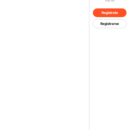
Regístrate
Registrarse