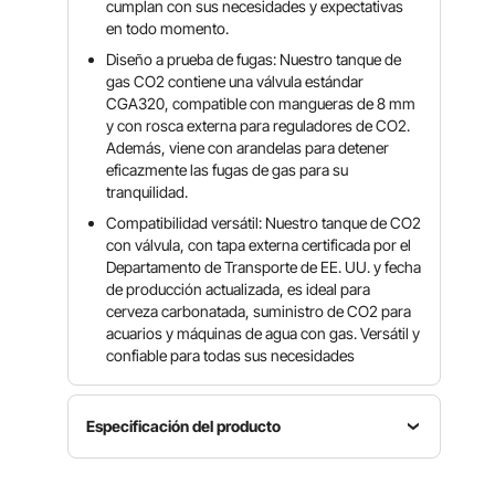
cumplan con sus necesidades y expectativas
en todo momento.
Diseño a prueba de fugas: Nuestro tanque de
gas CO2 contiene una válvula estándar
CGA320, compatible con mangueras de 8 mm
y con rosca externa para reguladores de CO2.
Además, viene con arandelas para detener
eficazmente las fugas de gas para su
tranquilidad.
Compatibilidad versátil: Nuestro tanque de CO2
con válvula, con tapa externa certificada por el
Departamento de Transporte de EE. UU. y fecha
de producción actualizada, es ideal para
cerveza carbonatada, suministro de CO2 para
acuarios y máquinas de agua con gas. Versátil y
confiable para todas sus necesidades
Especificación del producto
Número