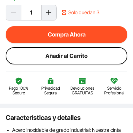
Solo quedan 3
Compra Ahora
Añadir al Carrito
Pago 100%
Privacidad
Devoluciones
Servicio
Seguro
Segura
GRATUITAS
Profesional
Características y detalles
Acero inoxidable de grado industrial: Nuestra cinta